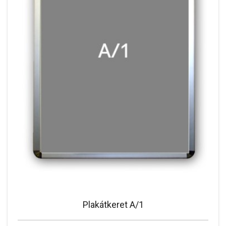
Plakátkeret A/1