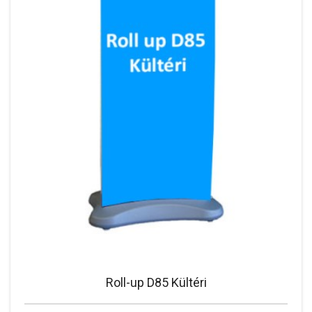
Roll-up D85 Kültéri